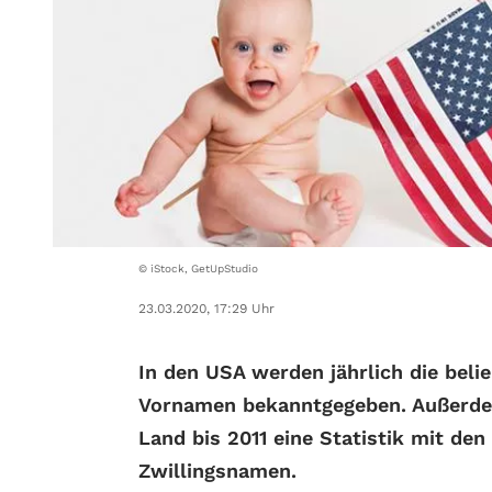
© iStock, GetUpStudio
23.03.2020, 17:29 Uhr
In den USA werden jährlich die beli
Vornamen bekanntgegeben. Außerde
Land bis 2011 eine Statistik mit den
Zwillingsnamen.